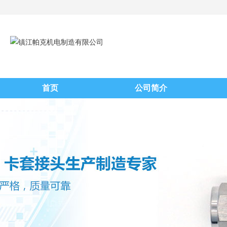
首页
公司简介