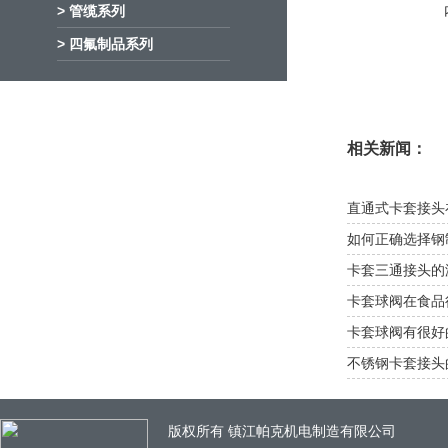
> 管缆系列
> 四氟制品系列
相关新闻：
直通式卡套接头
如何正确选择钢
卡套三通接头的
卡套球阀在食品
卡套球阀有很好
不锈钢卡套接头
版权所有 镇江帕克机电制造有限公司