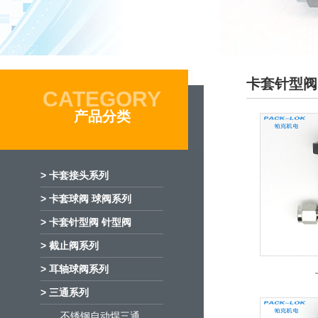
卡套针型阀
CATEGORY
产品分类
> 卡套接头系列
> 卡套球阀 球阀系列
> 卡套针型阀 针型阀
> 截止阀系列
> 耳轴球阀系列
> 三通系列
不锈钢自动焊三通