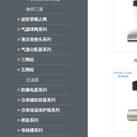
微焊三通
> 波纹管截止阀
> 气源球阀系列
> 液压管接头系列
> 气源分配器系列
> 三阀组
> 五阀组
过滤器
> 防爆电器系列
> 仪表辅助容器系列
> 仪表保温保护箱系列
> 桥架系列
> 母线槽系列