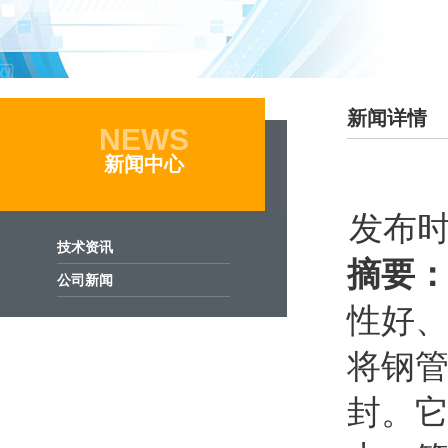
新闻详情
NEWS
新闻中心
发布时间
技术资讯
摘要
公司新闻
性好、
将钢
封。