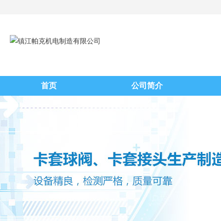
首页
公司简介