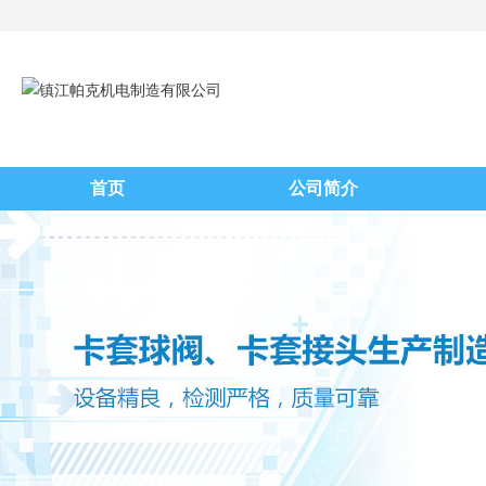
首页
公司简介