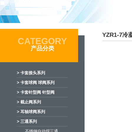
YZR1-7
CATEGORY
产品分类
> 卡套接头系列
> 卡套球阀 球阀系列
> 卡套针型阀 针型阀
> 截止阀系列
> 耳轴球阀系列
> 三通系列
不锈钢自动焊三通